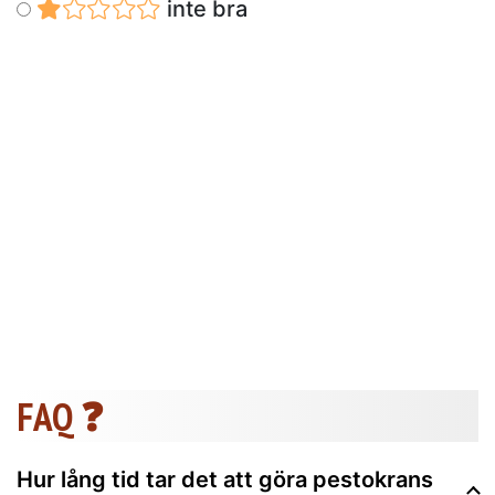
inte bra
FAQ ❓
Hur lång tid tar det att göra pestokrans