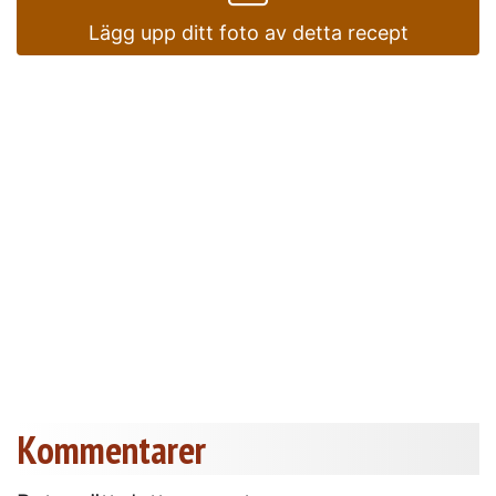
Lägg upp ditt foto av detta recept
Kommentarer