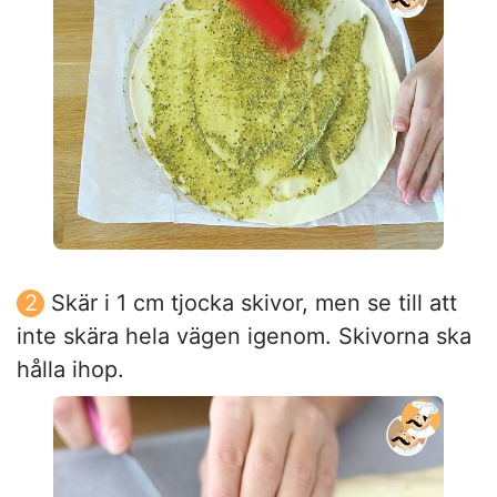
Skär i 1 cm tjocka skivor, men se till att
inte skära hela vägen igenom. Skivorna ska
hålla ihop.