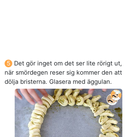
Det gör inget om det ser lite rörigt ut,
när smördegen reser sig kommer den att
dölja bristerna. Glasera med äggulan.