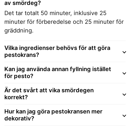
av smördeg?
Det tar totalt 50 minuter, inklusive 25
minuter för förberedelse och 25 minuter för
gräddning.
Vilka ingredienser behövs för att göra
pestokrans?
Kan jag använda annan fyllning istället
för pesto?
Är det svårt att vika smördegen
korrekt?
Hur kan jag göra pestokransen mer
dekorativ?