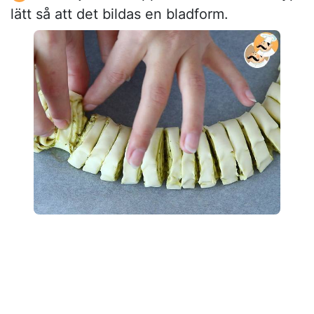
lätt så att det bildas en bladform.