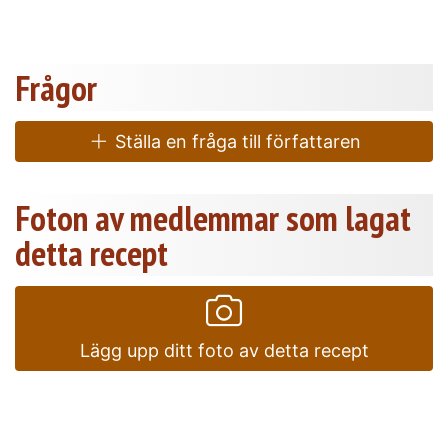
Frågor
Ställa en fråga till författaren
Foton av medlemmar som lagat
detta recept
Lägg upp ditt foto av detta recept