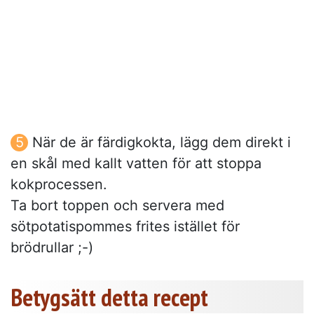
När de är färdigkokta, lägg dem direkt i
en skål med kallt vatten för att stoppa
kokprocessen.
Ta bort toppen och servera med
sötpotatispommes frites istället för
brödrullar ;-)
Betygsätt detta recept