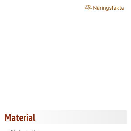
Näringsfakta
Material