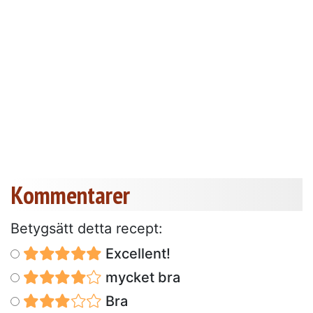
Kommentarer
Betygsätt detta recept:
Excellent!
mycket bra
Bra