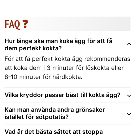
FAQ ❓
Hur länge ska man koka ägg för att få
dem perfekt kokta?
För att få perfekt kokta ägg rekommenderas
att koka dem i 3 minuter för löskokta eller
8-10 minuter för hårdkokta.
Vilka kryddor passar bäst till kokta ägg?
Kan man använda andra grönsaker
istället för sötpotatis?
Vad är det bästa sättet att stoppa