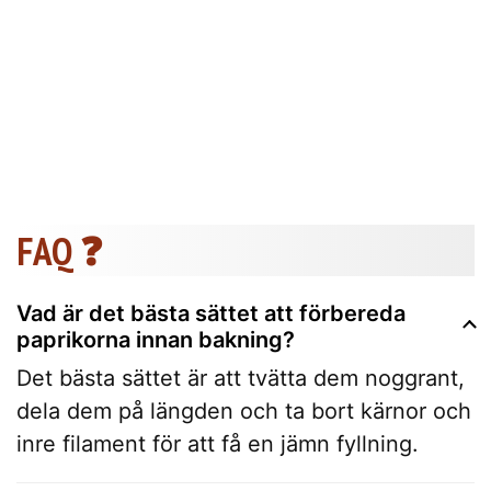
FAQ ❓
Vad är det bästa sättet att förbereda
paprikorna innan bakning?
Det bästa sättet är att tvätta dem noggrant,
dela dem på längden och ta bort kärnor och
inre filament för att få en jämn fyllning.