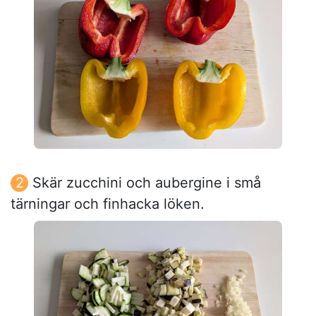
Skär zucchini och aubergine i små
tärningar och finhacka löken.