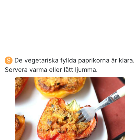
De vegetariska fyllda paprikorna är klara.
Servera varma eller lätt ljumma.