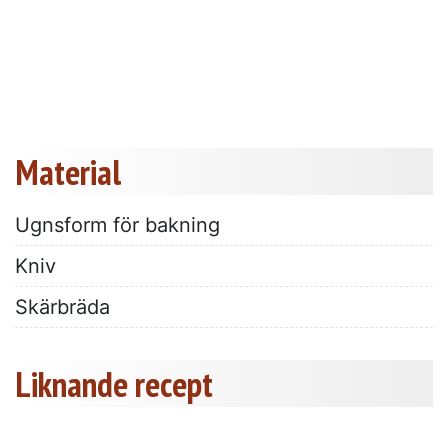
Material
Ugnsform för bakning
Kniv
Skärbräda
Liknande recept