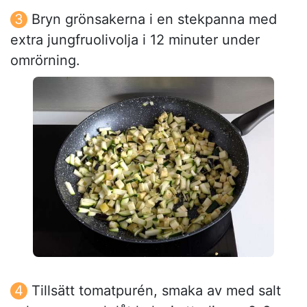
Bryn grönsakerna i en stekpanna med
extra jungfruolivolja i 12 minuter under
omrörning.
Tillsätt tomatpurén, smaka av med salt