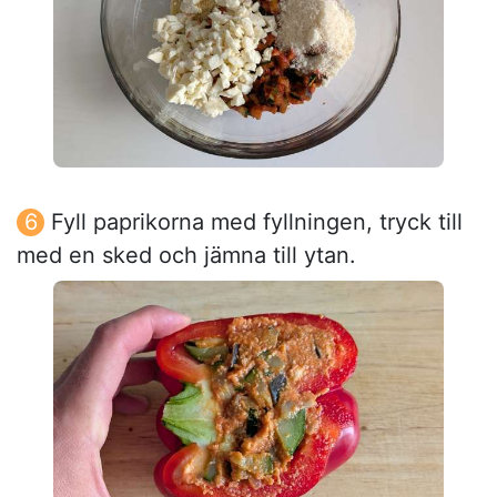
Fyll paprikorna med fyllningen, tryck till
med en sked och jämna till ytan.