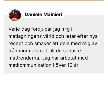
Daniele Mainieri
Varje dag fördjupar jag mig i
matlagningens värld och letar efter nya
recept och smaker att dela med mig av:
från mormors rätt till de senaste
mattrenderna. Jag har arbetat med
matkommunikation i över 10 år!