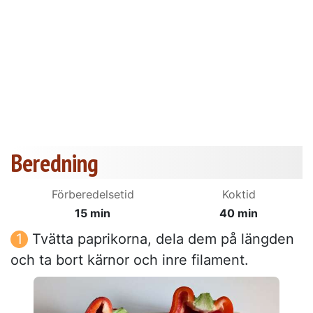
Beredning
Förberedelsetid
Koktid
15 min
40 min
Tvätta paprikorna, dela dem på längden
och ta bort kärnor och inre filament.