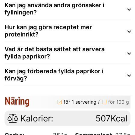
Kan jag använda andra grönsaker i
fyllningen?
Hur kan jag göra receptet mer
proteinrikt?
Vad är det bästa sättet att servera
fyllda paprikor?
Kan jag förbereda fyllda paprikor i
förväg?
Näring
för 1 servering
/
för 100 g
Kalorier:
507Kcal