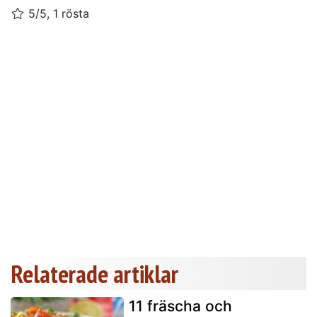
5/5, 1 rösta
Relaterade artiklar
11 fräscha och