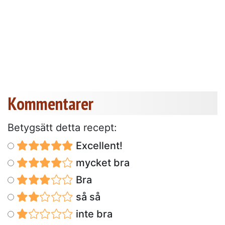
Kommentarer
Betygsätt detta recept:
Excellent!
mycket bra
Bra
så så
inte bra