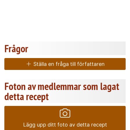
Frågor
Ställa en fråga till författaren
Foton av medlemmar som lagat
detta recept
Lägg upp ditt foto av detta recept