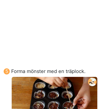
Forma mönster med en träplock.