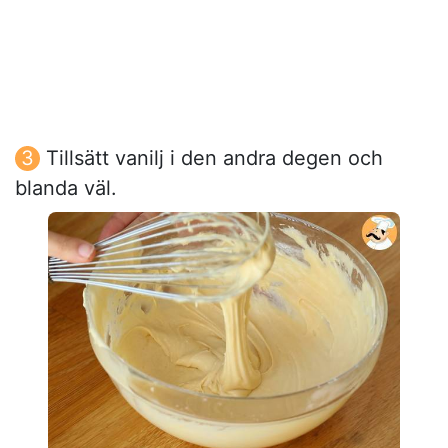
Tillsätt vanilj i den andra degen och
blanda väl.