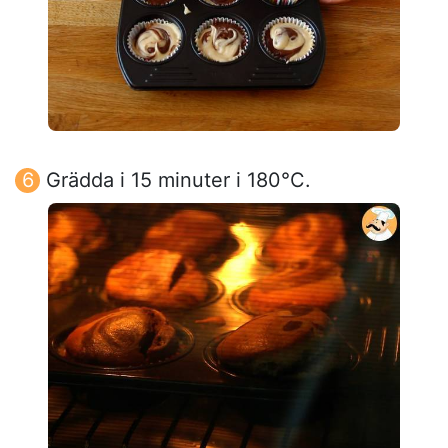
Grädda i 15 minuter i 180°C.