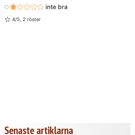
inte bra
4/5, 2 röster
Senaste artiklarna