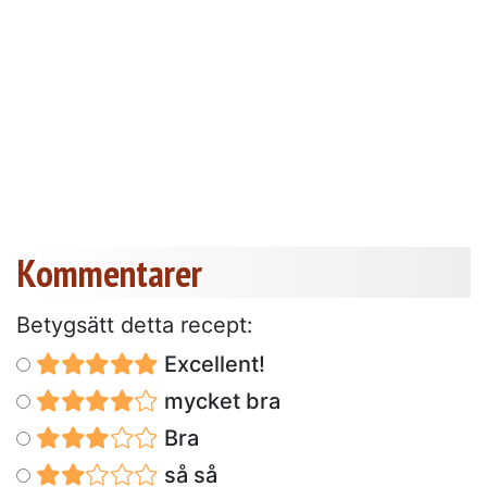
Kommentarer
Betygsätt detta recept:
Excellent!
mycket bra
Bra
så så