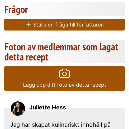
Frågor
Ställa en fråga till författaren
Foton av medlemmar som lagat
detta recept
Lägg upp ditt foto av detta recept
Juliette Hess
Jag har skapat kulinariskt innehåll på