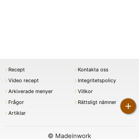
Recept
Kontakta oss
Video recept
Integritetspolicy
Arkiverade menyer
Villkor
Frågor
Rättsligt nämner
+
Artiklar
© Madeinwork