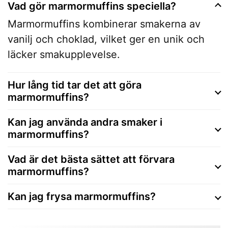
Vad gör marmormuffins speciella?
Marmormuffins kombinerar smakerna av
vanilj och choklad, vilket ger en unik och
läcker smakupplevelse.
Hur lång tid tar det att göra
marmormuffins?
Kan jag använda andra smaker i
marmormuffins?
Vad är det bästa sättet att förvara
marmormuffins?
Kan jag frysa marmormuffins?