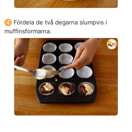
Fördela de två degarna slumpvis i
muffinsformarna.