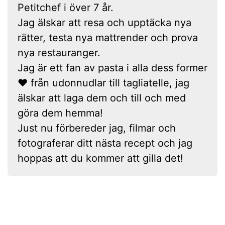
Petitchef i över 7 år.
Jag älskar att resa och upptäcka nya
rätter, testa nya mattrender och prova
nya restauranger.
Jag är ett fan av pasta i alla dess former
❤ från udonnudlar till tagliatelle, jag
älskar att laga dem och till och med
göra dem hemma!
Just nu förbereder jag, filmar och
fotograferar ditt nästa recept och jag
hoppas att du kommer att gilla det!