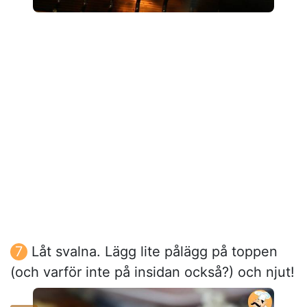
Låt svalna. Lägg lite pålägg på toppen
(och varför inte på insidan också?) och njut!