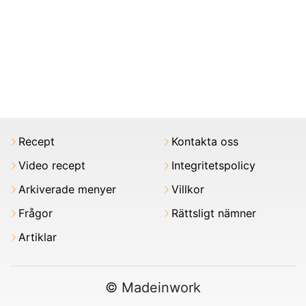
Recept
Kontakta oss
Video recept
Integritetspolicy
Arkiverade menyer
Villkor
Frågor
Rättsligt nämner
Artiklar
© Madeinwork