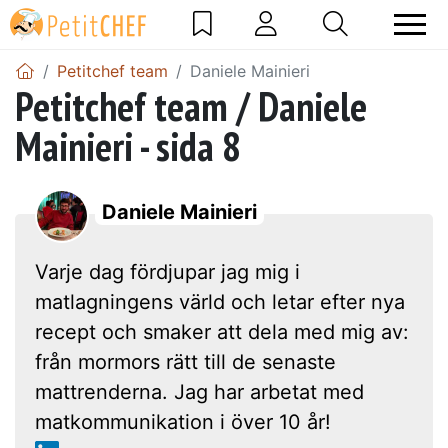
Petitchef team
Daniele Mainieri
Petitchef team / Daniele
Mainieri - sida 8
Daniele Mainieri
Varje dag fördjupar jag mig i
matlagningens värld och letar efter nya
recept och smaker att dela med mig av:
från mormors rätt till de senaste
mattrenderna. Jag har arbetat med
matkommunikation i över 10 år!