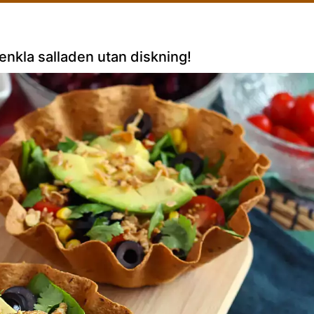
enkla salladen utan diskning!