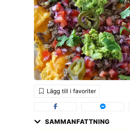
Lägg till i favoriter
SAMMANFATTNING