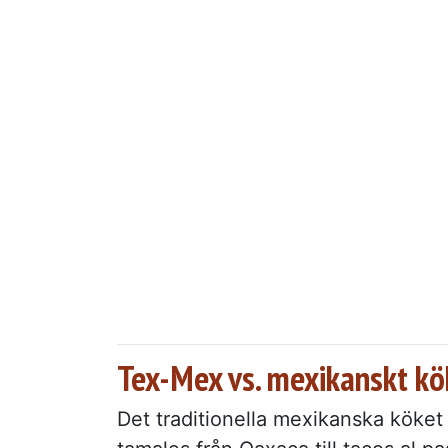
Tex-Mex vs. mexikanskt kök
Det traditionella mexikanska köket 