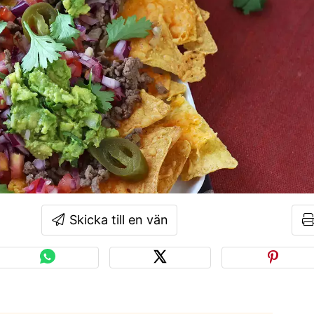
Skicka till en vän