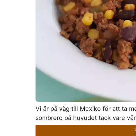
Vi är på väg till Mexiko för att ta
sombrero på huvudet tack vare vår