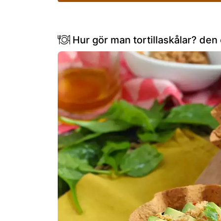
Hur gör man tortillaskålar? den 