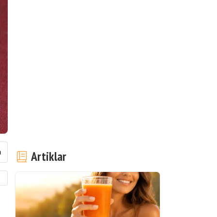
Artiklar