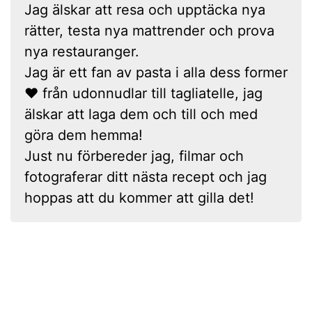
Jag älskar att resa och upptäcka nya
rätter, testa nya mattrender och prova
nya restauranger.
Jag är ett fan av pasta i alla dess former
❤ från udonnudlar till tagliatelle, jag
älskar att laga dem och till och med
göra dem hemma!
Just nu förbereder jag, filmar och
fotograferar ditt nästa recept och jag
hoppas att du kommer att gilla det!