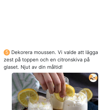
Dekorera moussen. Vi valde att lägga
zest på toppen och en citronskiva på
glaset. Njut av din måltid!