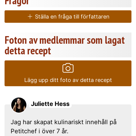
Frågor
Ställa en fråga till författaren
Foton av medlemmar som lagat
detta recept
Lägg upp ditt foto av detta recept
Juliette Hess
Jag har skapat kulinariskt innehåll på
Petitchef i över 7 år.