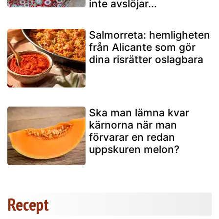
inte avslöjar...
Salmorreta: hemligheten
från Alicante som gör
dina risrätter oslagbara
Ska man lämna kvar
kärnorna när man
förvarar en redan
uppskuren melon?
Recept