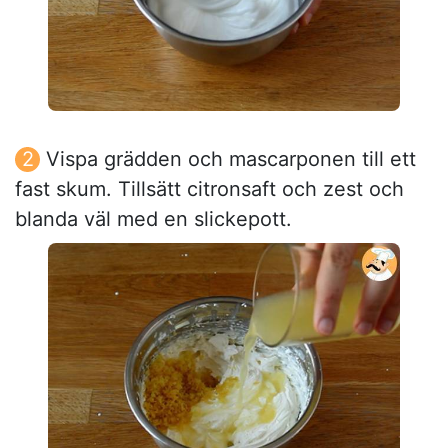
Vispa grädden och mascarponen till ett
fast skum. Tillsätt citronsaft och zest och
blanda väl med en slickepott.