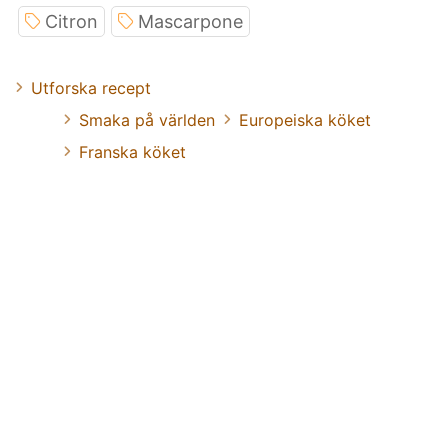
Citron
Mascarpone
Utforska recept
Smaka på världen
Europeiska köket
Franska köket