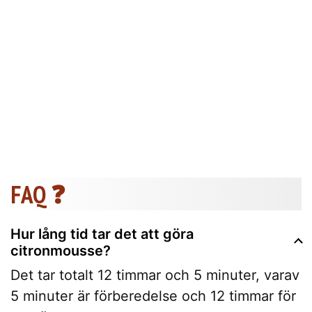
FAQ ❓
Hur lång tid tar det att göra
citronmousse?
Det tar totalt 12 timmar och 5 minuter, varav
5 minuter är förberedelse och 12 timmar för