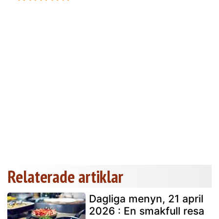
Relaterade artiklar
Dagliga menyn, 21 april
2026 : En smakfull resa