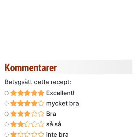
Kommentarer
Betygsätt detta recept:
Excellent!
mycket bra
Bra
så så
inte bra