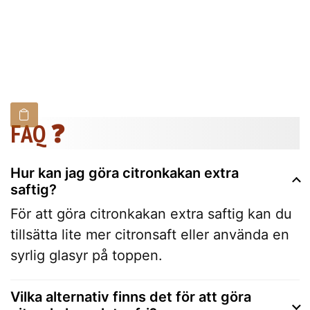
FAQ ❓
Hur kan jag göra citronkakan extra
saftig?
För att göra citronkakan extra saftig kan du
tillsätta lite mer citronsaft eller använda en
syrlig glasyr på toppen.
Vilka alternativ finns det för att göra