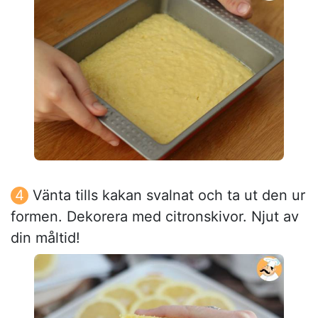
Vänta tills kakan svalnat och ta ut den ur
formen. Dekorera med citronskivor. Njut av
din måltid!