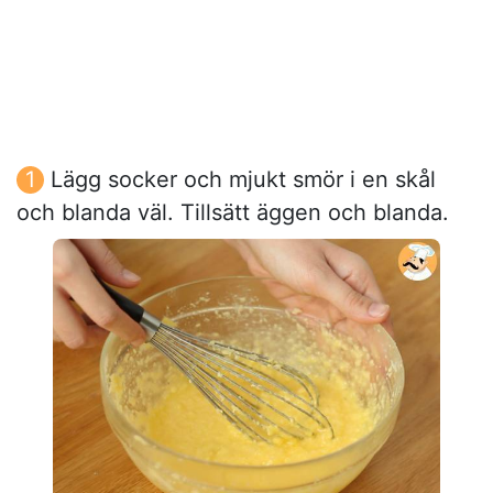
Lägg socker och mjukt smör i en skål
och blanda väl. Tillsätt äggen och blanda.