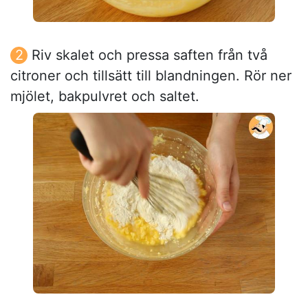
Riv skalet och pressa saften från två
citroner och tillsätt till blandningen. Rör ner
mjölet, bakpulvret och saltet.