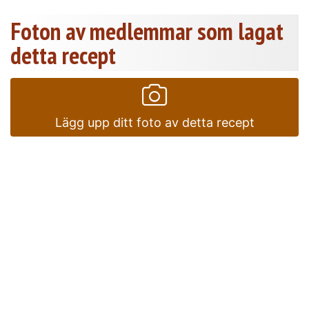
Foton av medlemmar som lagat
detta recept
Lägg upp ditt foto av detta recept