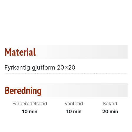
Material
Fyrkantig gjutform 20x20
Beredning
Förberedelsetid
Väntetid
Koktid
10 min
10 min
20 min