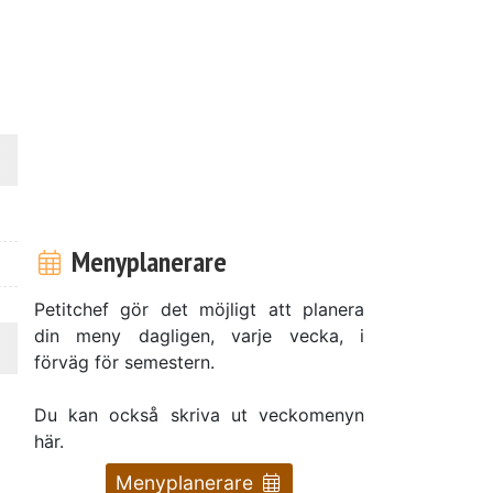
Menyplanerare
Petitchef gör det möjligt att planera
din meny dagligen, varje vecka, i
förväg för semestern.
Du kan också skriva ut veckomenyn
här.
Menyplanerare