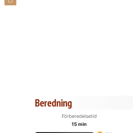
Beredning
Förberedelsetid
15 min