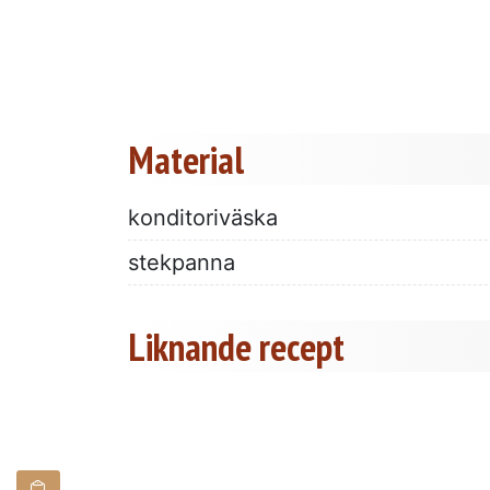
Material
konditoriväska
stekpanna
Liknande recept