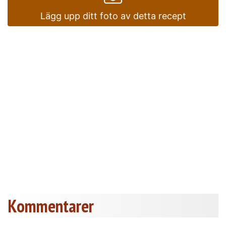
Lägg upp ditt foto av detta recept
Kommentarer