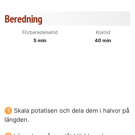
Beredning
Förberedelsetid
Koktid
5 min
40 min
Skala potatisen och dela dem i halvor på
längden.