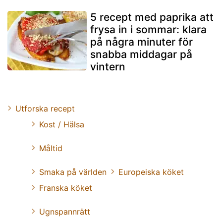
5 recept med paprika att
frysa in i sommar: klara
på några minuter för
snabba middagar på
vintern
Utforska recept
Kost / Hälsa
Måltid
Smaka på världen
Europeiska köket
Franska köket
Ugnspannrätt