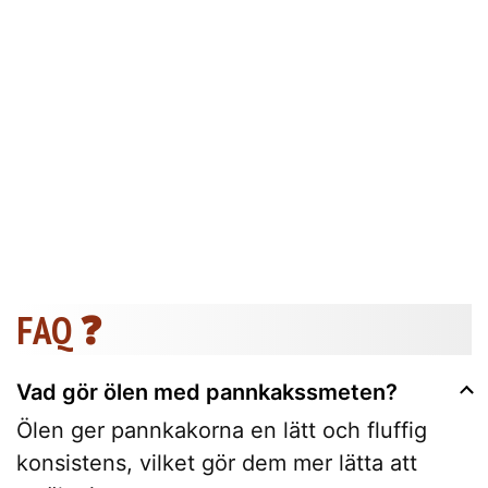
FAQ ❓
Vad gör ölen med pannkakssmeten?
Ölen ger pannkakorna en lätt och fluffig
konsistens, vilket gör dem mer lätta att