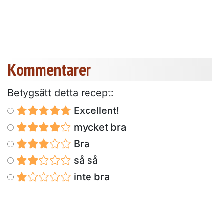
Kommentarer
Betygsätt detta recept:
Excellent!
mycket bra
Bra
så så
inte bra