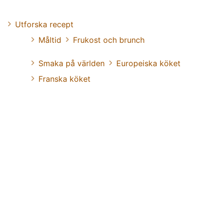
Utforska recept
Måltid
Frukost och brunch
Smaka på världen
Europeiska köket
Franska köket