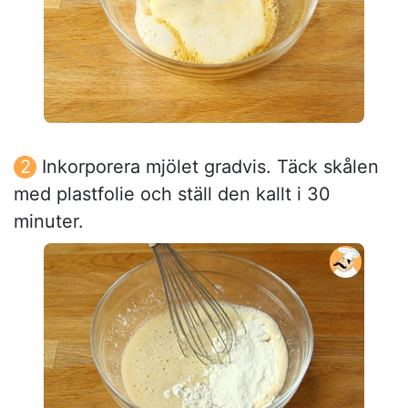
Inkorporera mjölet gradvis. Täck skålen
med plastfolie och ställ den kallt i 30
minuter.