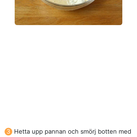
Hetta upp pannan och smörj botten med