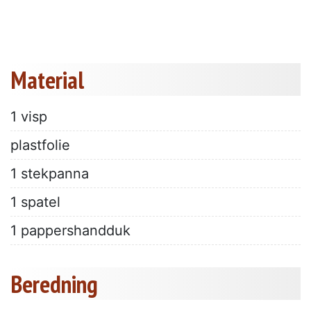
Material
1 visp
plastfolie
1 stekpanna
1 spatel
1 pappershandduk
Beredning