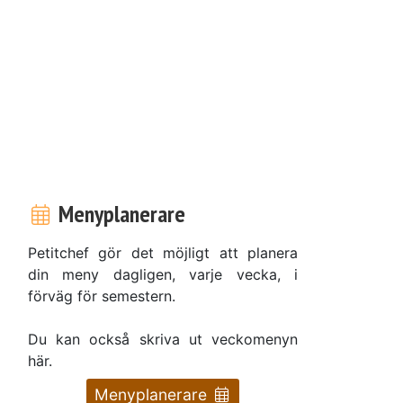
Menyplanerare
Petitchef gör det möjligt att planera
din meny dagligen, varje vecka, i
förväg för semestern.
Du kan också skriva ut veckomenyn
här.
Menyplanerare