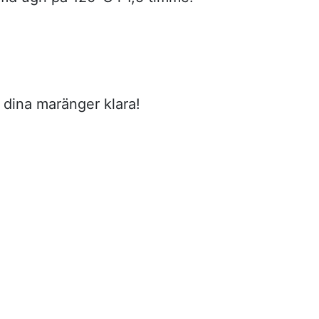
 dina maränger klara!