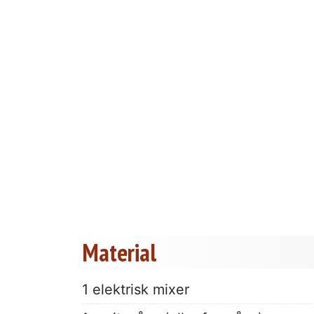
Material
1 elektrisk mixer