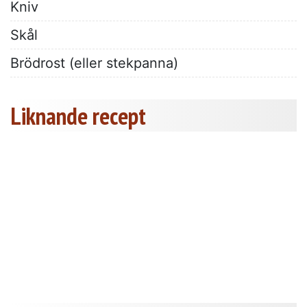
Kniv
Skål
Brödrost (eller stekpanna)
Liknande recept