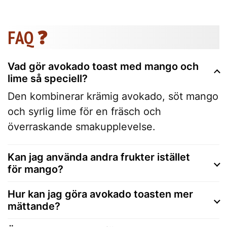
FAQ ❓
Vad gör avokado toast med mango och
lime så speciell?
Den kombinerar krämig avokado, söt mango
och syrlig lime för en fräsch och
överraskande smakupplevelse.
Kan jag använda andra frukter istället
för mango?
Hur kan jag göra avokado toasten mer
mättande?