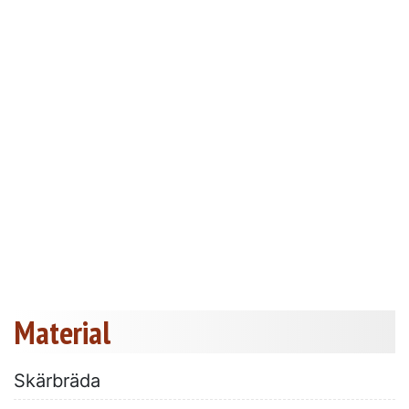
Material
Skärbräda