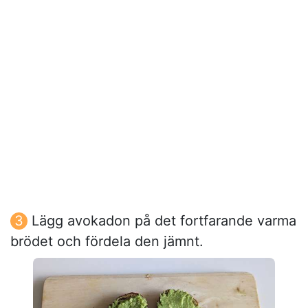
Lägg avokadon på det fortfarande varma
brödet och fördela den jämnt.