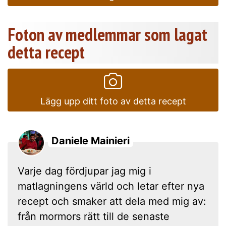
Foton av medlemmar som lagat
detta recept
Lägg upp ditt foto av detta recept
Daniele Mainieri
Varje dag fördjupar jag mig i
matlagningens värld och letar efter nya
recept och smaker att dela med mig av:
från mormors rätt till de senaste