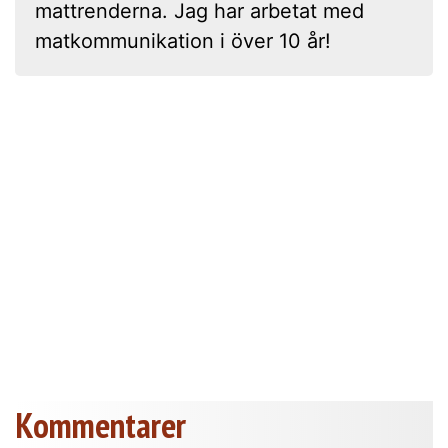
mattrenderna. Jag har arbetat med
matkommunikation i över 10 år!
Kommentarer