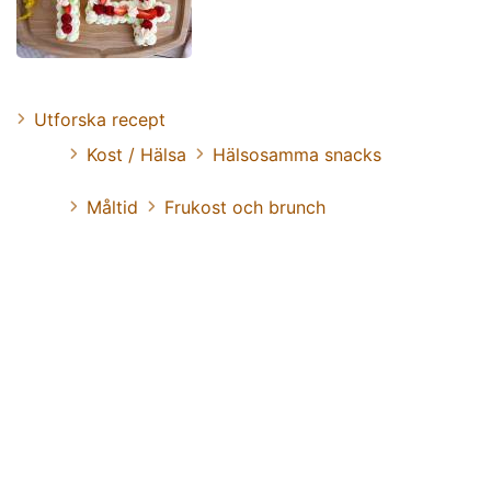
Utforska recept
Kost / Hälsa
Hälsosamma snacks
Måltid
Frukost och brunch