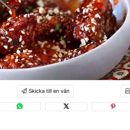
Skicka till en vän