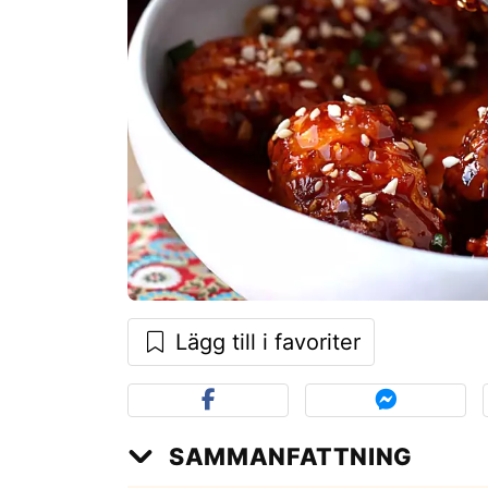
Lägg till i favoriter
SAMMANFATTNING