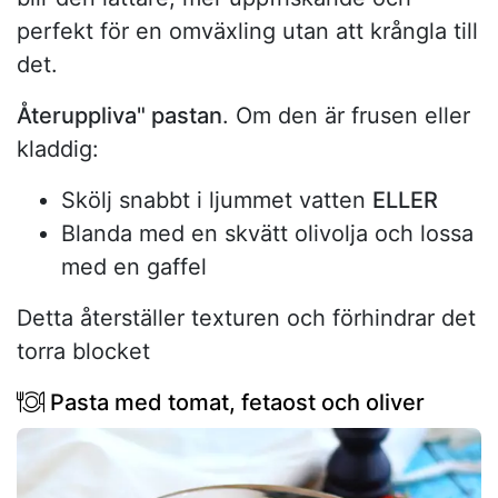
perfekt för en omväxling utan att krångla till
det.
Återuppliva" pastan
. Om den är frusen eller
kladdig:
Skölj snabbt i ljummet vatten
ELLER
Blanda med en skvätt olivolja och lossa
med en gaffel
Detta återställer texturen och förhindrar det
torra blocket
Pasta med tomat, fetaost och oliver