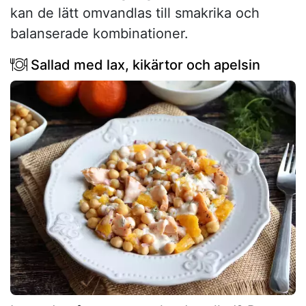
kan de lätt omvandlas till smakrika och
balanserade kombinationer.
Sallad med lax, kikärtor och apelsin