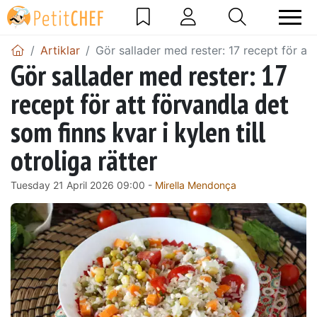
Artiklar
Gör sallader med rester: 17 recept för att 
Gör sallader med rester: 17
recept för att förvandla det
som finns kvar i kylen till
otroliga rätter
Tuesday 21 April 2026 09:00 -
Mirella Mendonça