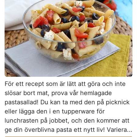
För ett recept som är lätt att göra och inte
slösar bort mat, prova vår hemlagade
pastasallad! Du kan ta med den på picknick
eller lägga den i en tupperware för
lunchrasten på jobbet, och den kommer att
ge din överblivna pasta ett nytt liv! Variera...