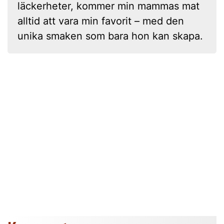
läckerheter, kommer min mammas mat
alltid att vara min favorit – med den
unika smaken som bara hon kan skapa.