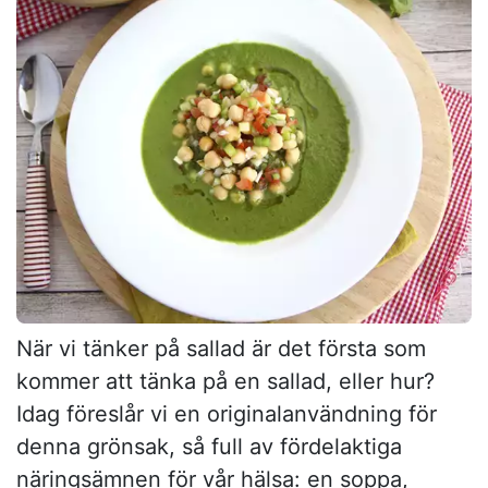
När vi tänker på sallad är det första som
kommer att tänka på en sallad, eller hur?
Idag föreslår vi en originalanvändning för
denna grönsak, så full av fördelaktiga
näringsämnen för vår hälsa: en soppa,