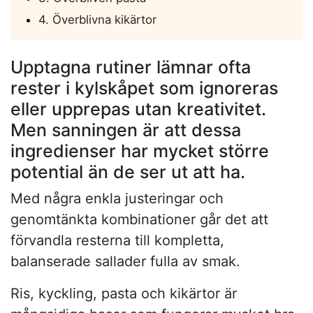
4. Överblivna kikärtor
Upptagna rutiner lämnar ofta
rester i kylskåpet som ignoreras
eller upprepas utan kreativitet.
Men sanningen är att dessa
ingredienser har mycket större
potential än de ser ut att ha.
Med några enkla justeringar och
genomtänkta kombinationer går det att
förvandla resterna till kompletta,
balanserade sallader fulla av smak.
Ris, kyckling, pasta och kikärtor är