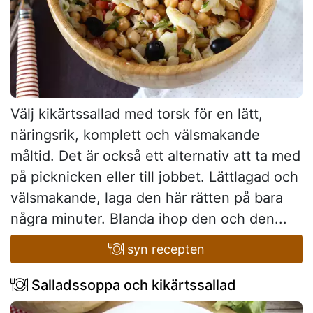
Välj kikärtssallad med torsk för en lätt,
näringsrik, komplett och välsmakande
måltid. Det är också ett alternativ att ta med
på picknicken eller till jobbet. Lättlagad och
välsmakande, laga den här rätten på bara
några minuter. Blanda ihop den och den...
syn recepten
Salladssoppa och kikärtssallad