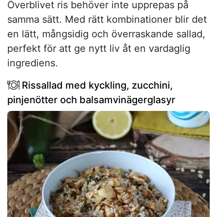
Överblivet ris behöver inte upprepas på
samma sätt. Med rätt kombinationer blir det
en lätt, mångsidig och överraskande sallad,
perfekt för att ge nytt liv åt en vardaglig
ingrediens.
Rissallad med kyckling, zucchini,
pinjenötter och balsamvinägerglasyr