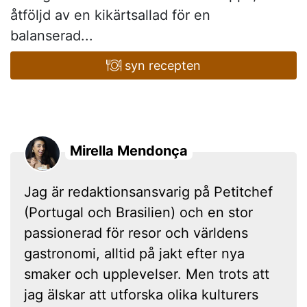
åtföljd av en kikärtsallad för en
balanserad...
syn recepten
Mirella Mendonça
Jag är redaktionsansvarig på Petitchef
(Portugal och Brasilien) och en stor
passionerad för resor och världens
gastronomi, alltid på jakt efter nya
smaker och upplevelser. Men trots att
jag älskar att utforska olika kulturers