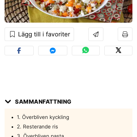
Lägg till i favoriter
SAMMANFATTNING
1. Överbliven kyckling
2. Resterande ris
3. Överbliven pasta