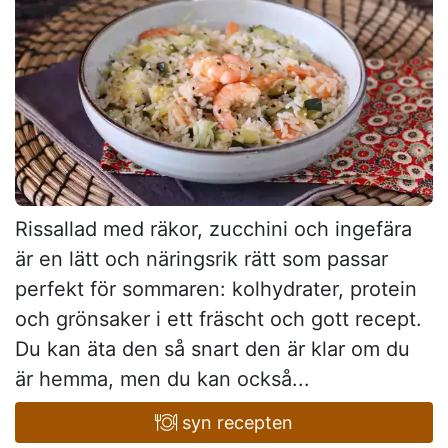
Rissallad med räkor, zucchini och ingefära
är en lätt och näringsrik rätt som passar
perfekt för sommaren: kolhydrater, protein
och grönsaker i ett fräscht och gott recept.
Du kan äta den så snart den är klar om du
är hemma, men du kan också...
syn recepten