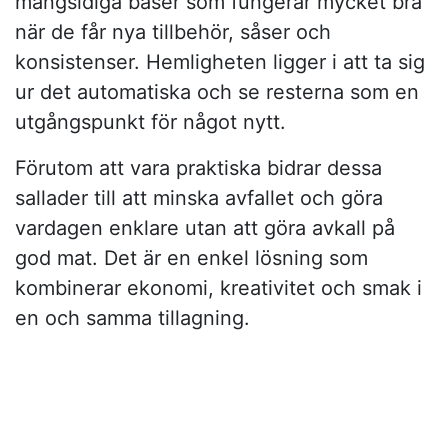
mångsidiga baser som fungerar mycket bra
när de får nya tillbehör, såser och
konsistenser. Hemligheten ligger i att ta sig
ur det automatiska och se resterna som en
utgångspunkt för något nytt.
Förutom att vara praktiska bidrar dessa
sallader till att minska avfallet och göra
vardagen enklare utan att göra avkall på
god mat. Det är en enkel lösning som
kombinerar ekonomi, kreativitet och smak i
en och samma tillagning.