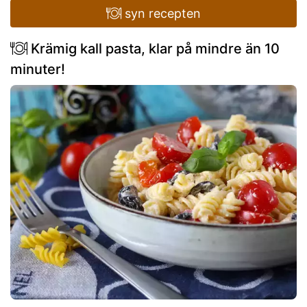
syn recepten
Krämig kall pasta, klar på mindre än 10
minuter!