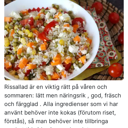
Rissallad är en viktig rätt på våren och
sommaren: lätt men näringsrik , god, fräsch
och färgglad . Alla ingredienser som vi har
använt behöver inte kokas (förutom riset,
förstås), så man behöver inte tillbringa