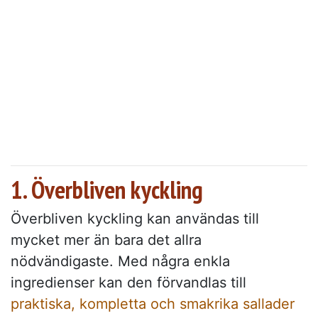
1. Överbliven kyckling
Överbliven kyckling kan användas till
mycket mer än bara det allra
nödvändigaste. Med några enkla
ingredienser kan den förvandlas till
praktiska, kompletta och smakrika sallader