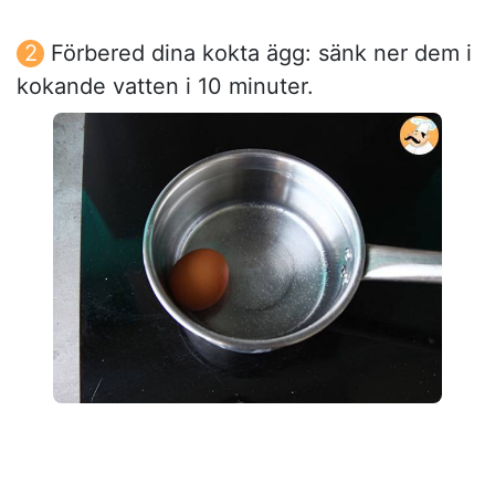
Förbered dina kokta ägg: sänk ner dem i
kokande vatten i 10 minuter.