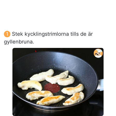
Stek kycklingstrimlorna tills de är
gyllenbruna.