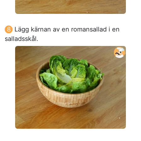
Lägg kärnan av en romansallad i en
salladsskål.