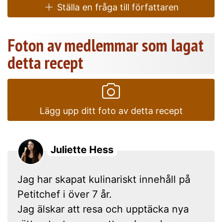
Ställa en fråga till författaren
Foton av medlemmar som lagat
detta recept
Lägg upp ditt foto av detta recept
Juliette Hess
Jag har skapat kulinariskt innehåll på
Petitchef i över 7 år.
Jag älskar att resa och upptäcka nya