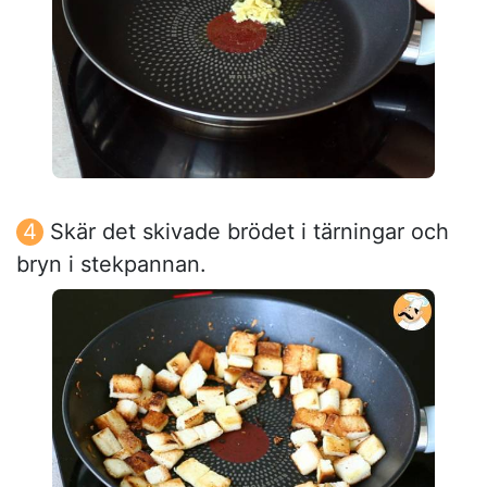
Skär det skivade brödet i tärningar och
bryn i stekpannan.