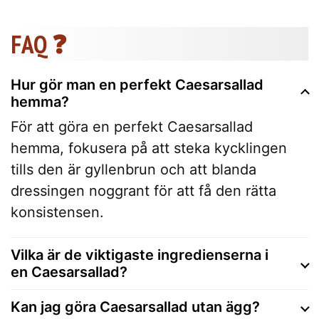
FAQ ❓
Hur gör man en perfekt Caesarsallad
hemma?
För att göra en perfekt Caesarsallad
hemma, fokusera på att steka kycklingen
tills den är gyllenbrun och att blanda
dressingen noggrant för att få den rätta
konsistensen.
Vilka är de viktigaste ingredienserna i
en Caesarsallad?
Kan jag göra Caesarsallad utan ägg?