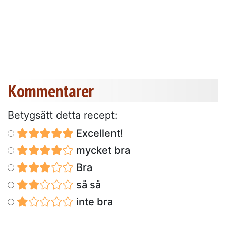
Kommentarer
Betygsätt detta recept:
Excellent!
mycket bra
Bra
så så
inte bra