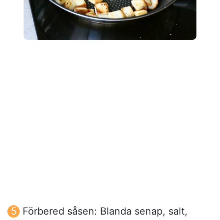
Förbered såsen: Blanda senap, salt,