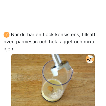
När du har en tjock konsistens, tillsätt
riven parmesan och hela ägget och mixa
igen.