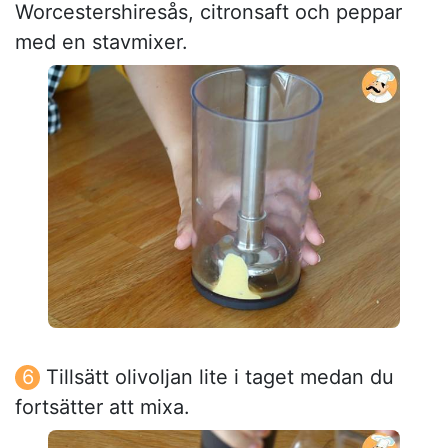
Worcestershiresås, citronsaft och peppar
med en stavmixer.
Tillsätt olivoljan lite i taget medan du
fortsätter att mixa.