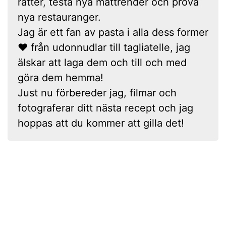
rätter, testa nya mattrender och prova
nya restauranger.
Jag är ett fan av pasta i alla dess former
❤ från udonnudlar till tagliatelle, jag
älskar att laga dem och till och med
göra dem hemma!
Just nu förbereder jag, filmar och
fotograferar ditt nästa recept och jag
hoppas att du kommer att gilla det!