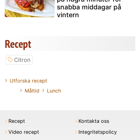
snabba middagar på
vintern
Recept
Citron
Utforska recept
Måltid
Lunch
Recept
Kontakta oss
Video recept
Integritetspolicy