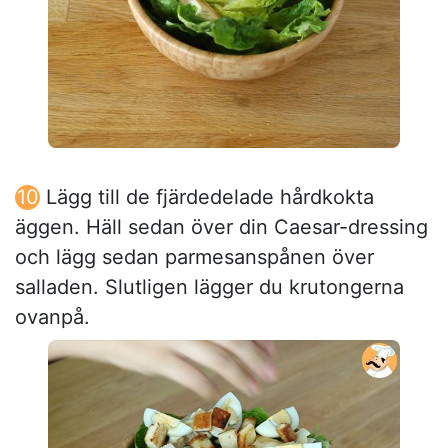
Lägg till de fjärdedelade hårdkokta
äggen. Häll sedan över din Caesar-dressing
och lägg sedan parmesanspånen över
salladen. Slutligen lägger du krutongerna
ovanpå.