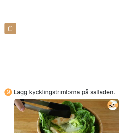
Lägg kycklingstrimlorna på salladen.