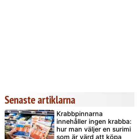
Senaste artiklarna
Krabbpinnarna
innehåller ingen krabba:
hur man väljer en surimi
som är värd att köpa