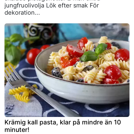
jungfruolivolja Lök efter smak För
dekoration...
Krämig kall pasta, klar på mindre än 10
minuter!