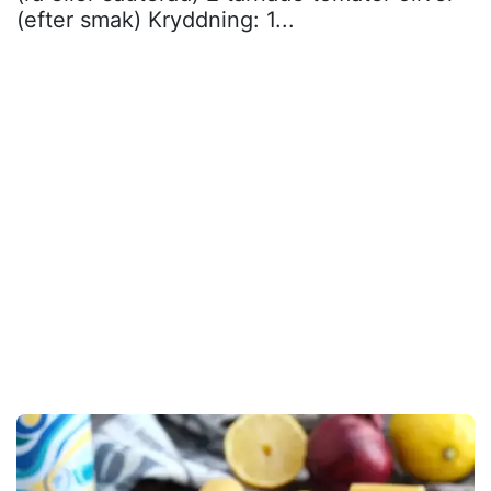
(efter smak) Kryddning: 1...