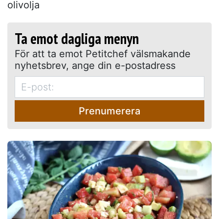
olivolja
Ta emot dagliga menyn
För att ta emot Petitchef välsmakande
nyhetsbrev, ange din e-postadress
Prenumerera