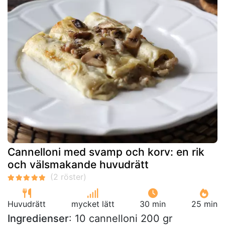
Cannelloni med svamp och korv: en rik
och välsmakande huvudrätt
Huvudrätt
mycket lätt
30 min
25 min
Ingredienser
: 10 cannelloni 200 gr