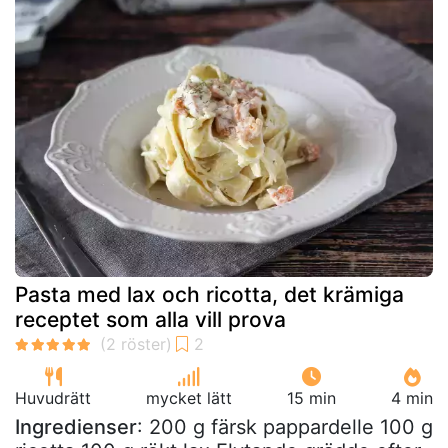
Pasta med lax och ricotta, det krämiga
receptet som alla vill prova
Huvudrätt
mycket lätt
15 min
4 min
Ingredienser
: 200 g färsk pappardelle 100 g