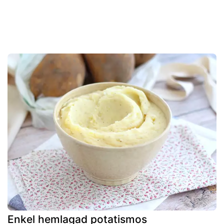
Enkel hemlagad potatismos