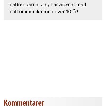
mattrenderna. Jag har arbetat med
matkommunikation i över 10 år!
Kommentarer