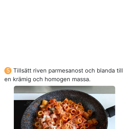
Tillsätt riven parmesanost och blanda till
en krämig och homogen massa.