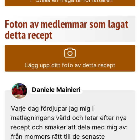
Foton av medlemmar som lagat
detta recept
Lägg upp ditt foto av detta recept
Daniele Mainieri
Varje dag fördjupar jag mig i
matlagningens värld och letar efter nya
recept och smaker att dela med mig av:
från mormors rätt till de senaste