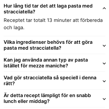
Hur lång tid tar det att laga pasta med
stracciatella?
Receptet tar totalt 13 minuter att förbereda
och laga.
Vilka ingredienser behövs för att göra
pasta med stracciatella?
Kan jag använda annan typ av pasta
istället för mezze maniche?
Vad gör stracciatella så speciell i denna
rätt?
Är detta recept lämpligt för en snabb
lunch eller middag?