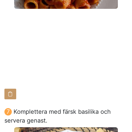
Komplettera med färsk basilika och
servera genast.