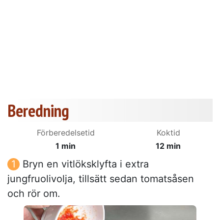
Beredning
Förberedelsetid
Koktid
1 min
12 min
Bryn en vitlöksklyfta i extra
jungfruolivolja, tillsätt sedan tomatsåsen
och rör om.