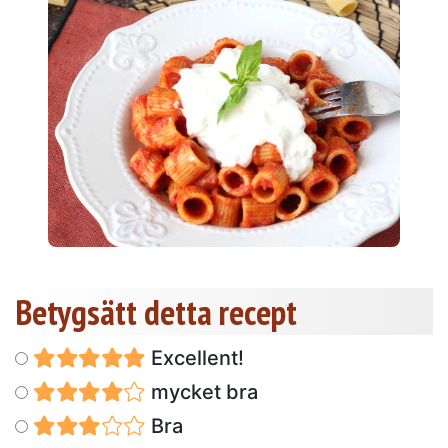
Betygsätt detta recept
Excellent!
mycket bra
Bra