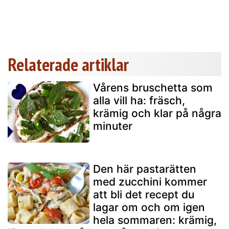
Relaterade artiklar
Vårens bruschetta som
alla vill ha: fräsch,
krämig och klar på några
minuter
Den här pastarätten
med zucchini kommer
att bli det recept du
lagar om och om igen
hela sommaren: krämig,