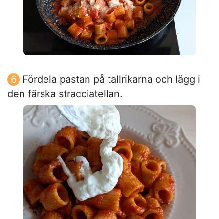
Fördela pastan på tallrikarna och lägg i
den färska stracciatellan.