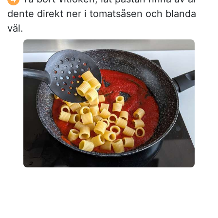
dente direkt ner i tomatsåsen och blanda
väl.