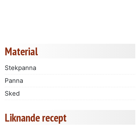
Material
Stekpanna
Panna
Sked
Liknande recept