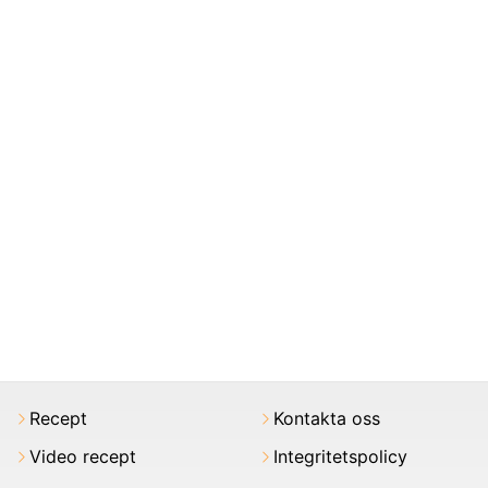
Recept
Kontakta oss
Video recept
Integritetspolicy