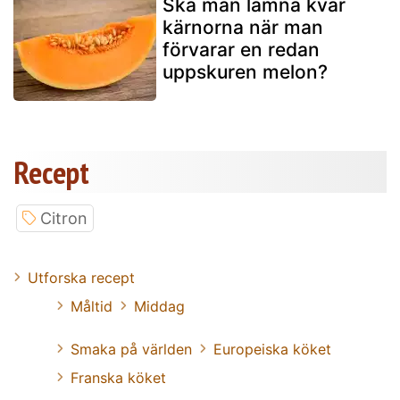
Ska man lämna kvar
kärnorna när man
förvarar en redan
uppskuren melon?
Recept
Citron
Utforska recept
Måltid
Middag
Smaka på världen
Europeiska köket
Franska köket