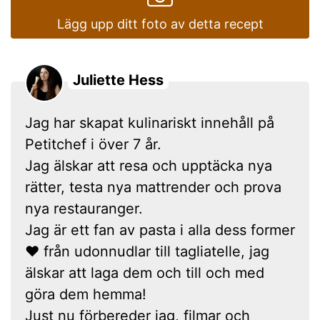
Lägg upp ditt foto av detta recept
Juliette Hess
Jag har skapat kulinariskt innehåll på
Petitchef i över 7 år.
Jag älskar att resa och upptäcka nya
rätter, testa nya mattrender och prova
nya restauranger.
Jag är ett fan av pasta i alla dess former
❤ från udonnudlar till tagliatelle, jag
älskar att laga dem och till och med
göra dem hemma!
Just nu förbereder jag, filmar och