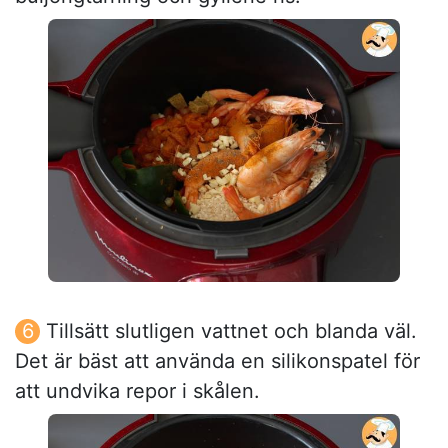
Tillsätt slutligen vattnet och blanda väl.
Det är bäst att använda en silikonspatel för
att undvika repor i skålen.