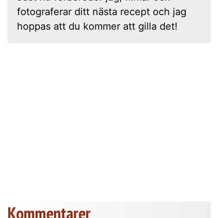
fotograferar ditt nästa recept och jag
hoppas att du kommer att gilla det!
Kommentarer