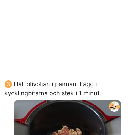
Häll olivoljan i pannan. Lägg i
kycklingbitarna och stek i 1 minut.