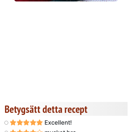
Betygsätt detta recept
Excellent!