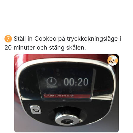
Ställ in Cookeo på tryckkokningsläge i
20 minuter och stäng skålen.