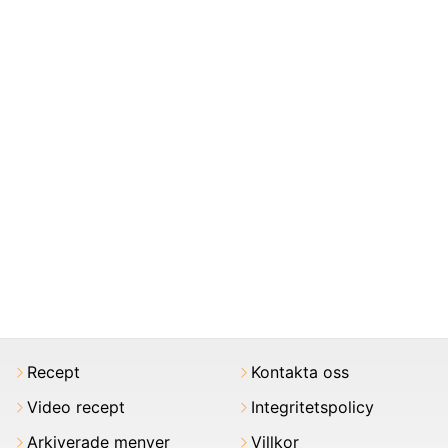
Recept
Kontakta oss
Video recept
Integritetspolicy
Arkiverade menyer
Villkor