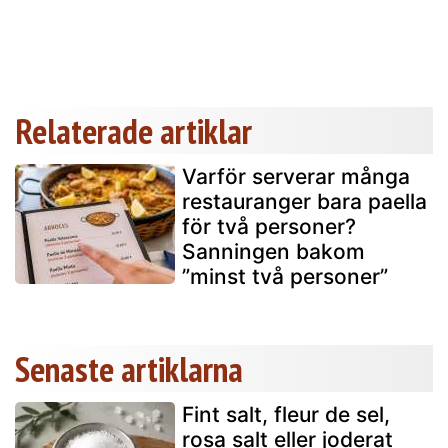
Relaterade artiklar
Varför serverar många
restauranger bara paella
för två personer?
Sanningen bakom
”minst två personer”
Senaste artiklarna
Fint salt, fleur de sel,
rosa salt eller joderat