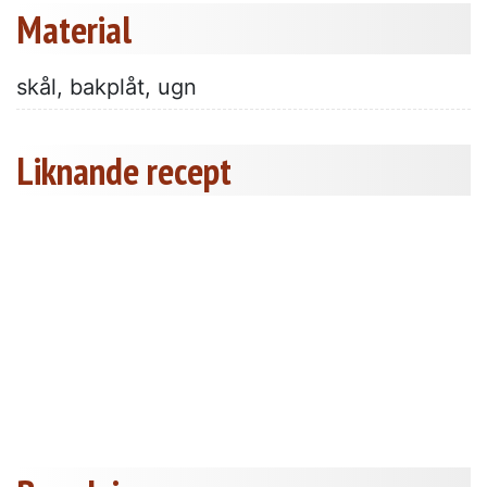
Material
skål, bakplåt, ugn
Liknande recept