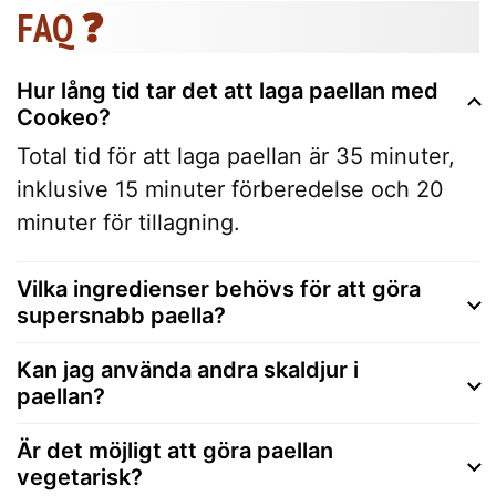
FAQ ❓
Hur lång tid tar det att laga paellan med
Cookeo?
Total tid för att laga paellan är 35 minuter,
inklusive 15 minuter förberedelse och 20
minuter för tillagning.
Vilka ingredienser behövs för att göra
supersnabb paella?
Kan jag använda andra skaldjur i
paellan?
Är det möjligt att göra paellan
vegetarisk?