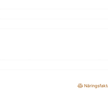
Näringsfakt