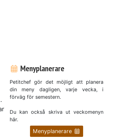
Menyplanerare
Petitchef gör det möjligt att planera
din meny dagligen, varje vecka, i
förväg för semestern.
.
ar
Du kan också skriva ut veckomenyn
här.
Menyplanerare