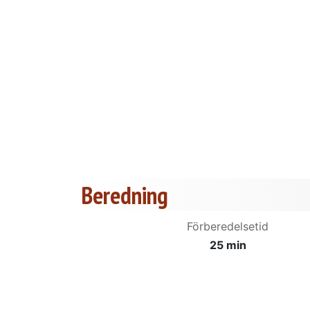
Beredning
Förberedelsetid
25 min