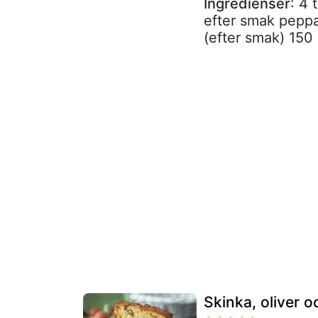
Ingredienser
: 4 
efter smak peppa
(efter smak) 150 
Skinka, oliver 