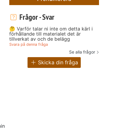
Frågor - Svar
🤔 Varför talar ni inte om detta kärl i
förhållande till materialet det är
tillverkat av och de belägg
Svara på denna fråga
Se alla frågor
Skicka din fråga
in