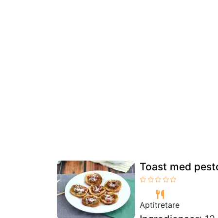
Toast med pest
Aptitretare