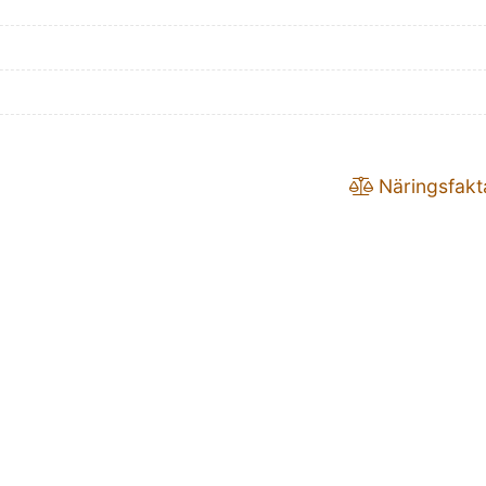
Näringsfakt