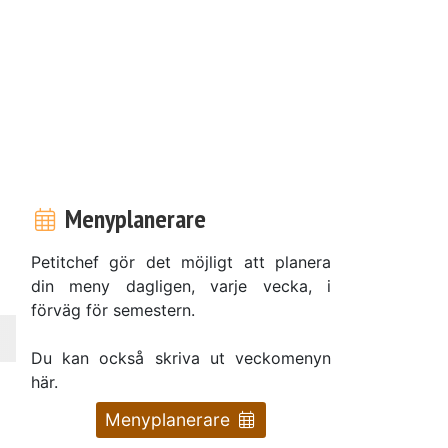
Menyplanerare
Petitchef gör det möjligt att planera
din meny dagligen, varje vecka, i
förväg för semestern.
Du kan också skriva ut veckomenyn
här.
Menyplanerare