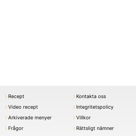
Recept
Kontakta oss
Video recept
Integritetspolicy
Arkiverade menyer
Villkor
Frågor
Rättsligt nämner