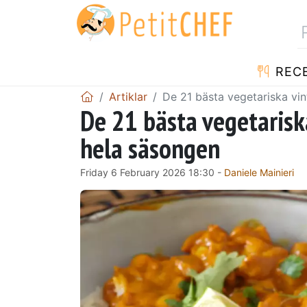
REC
Artiklar
De 21 bästa vegetariska vin
De 21 bästa vegetarisk
hela säsongen
Friday 6 February 2026 18:30 -
Daniele Mainieri