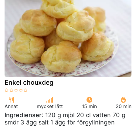
Enkel chouxdeg
Annat
mycket lätt
15 min
20 min
Ingredienser
: 120 g mjöl 20 cl vatten 70 g
smör 3 ägg salt 1 ägg för förgyllningen