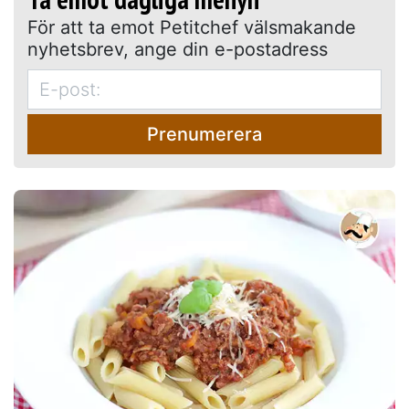
För att ta emot Petitchef välsmakande
nyhetsbrev, ange din e-postadress
Prenumerera