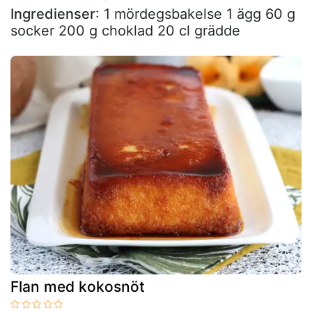
Ingredienser
: 1 mördegsbakelse 1 ägg 60 g
socker 200 g choklad 20 cl grädde
Flan med kokosnöt