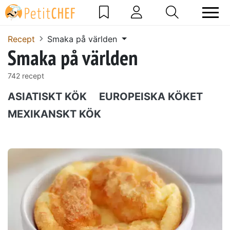
Recept
Smaka på världen
Smaka på världen
742 recept
ASIATISKT KÖK
EUROPEISKA KÖKET
MEXIKANSKT KÖK