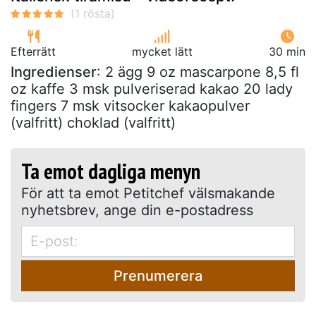
Efterrätt
mycket lätt
30 min
Ingredienser
: 2 ägg 9 oz mascarpone 8,5 fl
oz kaffe 3 msk pulveriserad kakao 20 lady
fingers 7 msk vitsocker kakaopulver
(valfritt) choklad (valfritt)
Ta emot dagliga menyn
För att ta emot Petitchef välsmakande
nyhetsbrev, ange din e-postadress
Prenumerera