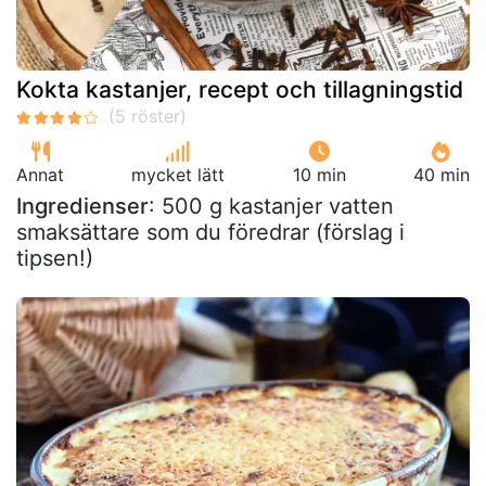
Kokta kastanjer, recept och tillagningstid
Annat
mycket lätt
10 min
40 min
Ingredienser
: 500 g kastanjer vatten
smaksättare som du föredrar (förslag i
tipsen!)