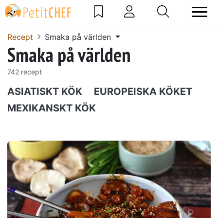
Recept
Smaka på världen
Smaka på världen
742 recept
ASIATISKT KÖK
EUROPEISKA KÖKET
MEXIKANSKT KÖK