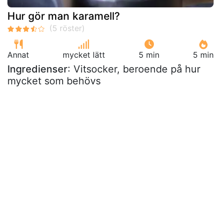
Hur gör man karamell?
Annat
mycket lätt
5 min
5 min
Ingredienser
: Vitsocker, beroende på hur
mycket som behövs