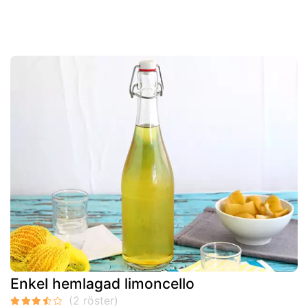
Enkel hemlagad limoncello