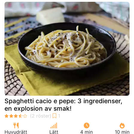
Spaghetti cacio e pepe: 3 ingredienser,
en explosion av smak!
Huvudrätt
Lätt
4 min
10 min