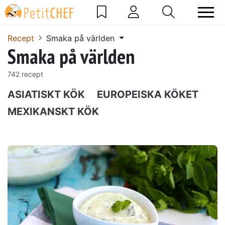
Recept
Smaka på världen
Smaka på världen
742 recept
ASIATISKT KÖK
EUROPEISKA KÖKET
MEXIKANSKT KÖK