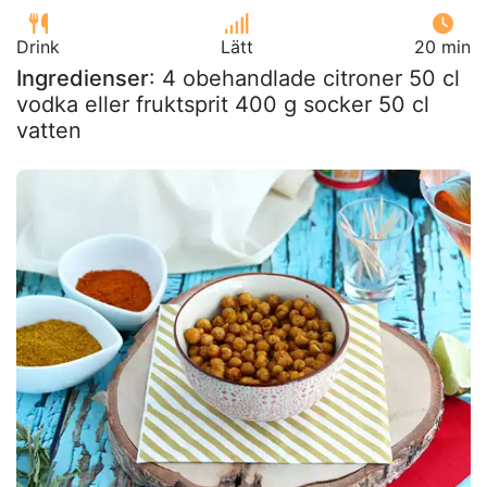
Drink
Lätt
20 min
Ingredienser
: 4 obehandlade citroner 50 cl
vodka eller fruktsprit 400 g socker 50 cl
vatten